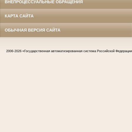
ВНЕПРОЦЕССУАЛЬНЫЕ ОБРАЩЕНИЯ
КАРТА САЙТА
ОБЫЧНАЯ ВЕРСИЯ САЙТА
2006-2026
«Государственная автоматизированная система Российской Федераци