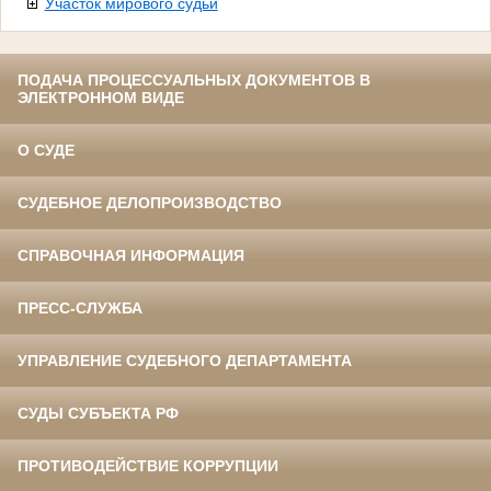
Участок мирового судьи
ПОДАЧА ПРОЦЕССУАЛЬНЫХ ДОКУМЕНТОВ В
ЭЛЕКТРОННОМ ВИДЕ
О СУДЕ
СУДЕБНОЕ ДЕЛОПРОИЗВОДСТВО
СПРАВОЧНАЯ ИНФОРМАЦИЯ
ПРЕСС-СЛУЖБА
УПРАВЛЕНИЕ СУДЕБНОГО ДЕПАРТАМЕНТА
СУДЫ СУБЪЕКТА РФ
ПРОТИВОДЕЙСТВИЕ КОРРУПЦИИ