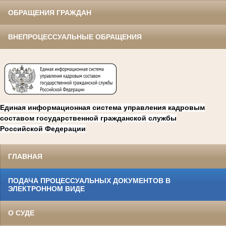
ОБРАЩЕНИЯ ГРАЖДАН
ВНЕПРОЦЕССУАЛЬНЫЕ ОБРАЩЕНИЯ
Единая информационная система управления кадровым
составом государственной гражданской службы
Российской Федерации
ГЛАВНАЯ
ПОДАЧА ПРОЦЕССУАЛЬНЫХ ДОКУМЕНТОВ В
ЭЛЕКТРОННОМ ВИДЕ
О СУДЕ