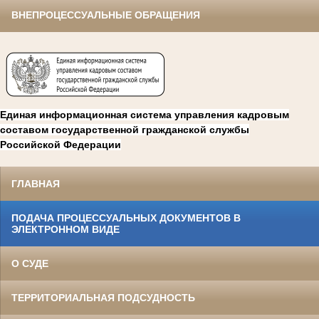
ВНЕПРОЦЕССУАЛЬНЫЕ ОБРАЩЕНИЯ
Единая информационная система управления кадровым
составом государственной гражданской службы
Российской Федерации
ГЛАВНАЯ
ПОДАЧА ПРОЦЕССУАЛЬНЫХ ДОКУМЕНТОВ В
ЭЛЕКТРОННОМ ВИДЕ
О СУДЕ
ТЕРРИТОРИАЛЬНАЯ ПОДСУДНОСТЬ