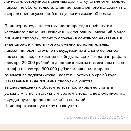
личности, совокупность смягчающих и отсутствие отягчающих
наказание обстоятельств, влияние назначенного наказания на
исправление осужденной и на условия жизни её семьи.
Приговором суда по совокупности преступлений, путем
частичного сложения назначенных основных наказаний в виде
лишения свободы, полного сложения основного наказания в
виде штрафа и частичного сложения дополнительных
наказаний, окончательно подсудимой назначено основное
наказание в виде лишения свободы на срок 4 года и штрафа в
размере 20 000 рублей, с дополнительным наказанием в виде
штрафа в размере 900 000 рублей и лишением права
заниматься педагогической деятельностью на срок 3 года.
Наказание в виде лишения свободы с учетом
вышеприведенных обстоятельств постановлено считать
условным, с испытательным сроком 3 года, с возложением на
осужденную определенных обязанностей.
Приговор в законную силу не вступил.
опубликовано 28.03.2025 17:02 (МСК)