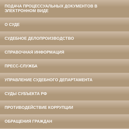
ПОДАЧА ПРОЦЕССУАЛЬНЫХ ДОКУМЕНТОВ В
ЭЛЕКТРОННОМ ВИДЕ
О СУДЕ
СУДЕБНОЕ ДЕЛОПРОИЗВОДСТВО
СПРАВОЧНАЯ ИНФОРМАЦИЯ
ПРЕСС-СЛУЖБА
УПРАВЛЕНИЕ СУДЕБНОГО ДЕПАРТАМЕНТА
СУДЫ СУБЪЕКТА РФ
ПРОТИВОДЕЙСТВИЕ КОРРУПЦИИ
ОБРАЩЕНИЯ ГРАЖДАН