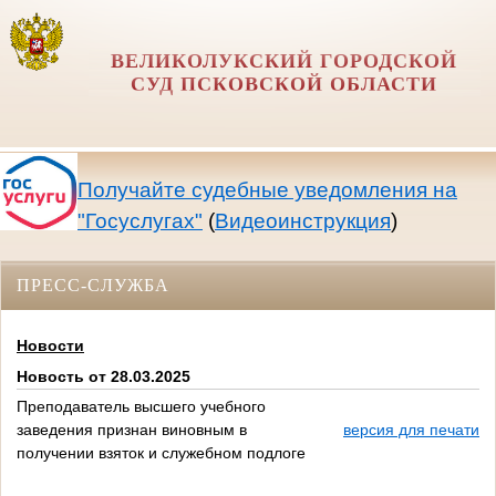
ВЕЛИКОЛУКСКИЙ ГОРОДСКОЙ
СУД ПСКОВСКОЙ ОБЛАСТИ
Получайте судебные уведомления на
"Госуслугах"
(
Видеоинструкция
)
ПРЕСС-СЛУЖБА
Новости
Новость от 28.03.2025
Преподаватель высшего учебного
заведения признан виновным в
версия для печати
получении взяток и служебном подлоге