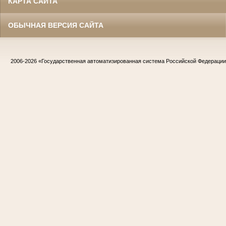
КАРТА САЙТА
ОБЫЧНАЯ ВЕРСИЯ САЙТА
2006-2026
«Государственная автоматизированная система Российской Федераци