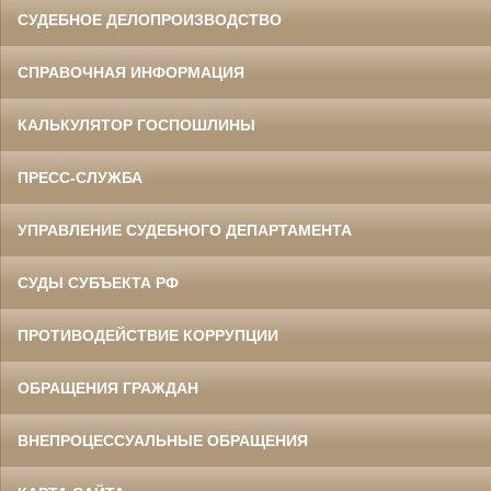
СУДЕБНОЕ ДЕЛОПРОИЗВОДСТВО
СПРАВОЧНАЯ ИНФОРМАЦИЯ
КАЛЬКУЛЯТОР ГОСПОШЛИНЫ
ПРЕСС-СЛУЖБА
УПРАВЛЕНИЕ СУДЕБНОГО ДЕПАРТАМЕНТА
СУДЫ СУБЪЕКТА РФ
ПРОТИВОДЕЙСТВИЕ КОРРУПЦИИ
ОБРАЩЕНИЯ ГРАЖДАН
ВНЕПРОЦЕССУАЛЬНЫЕ ОБРАЩЕНИЯ