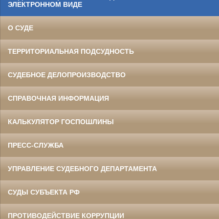
ЭЛЕКТРОННОМ ВИДЕ
О СУДЕ
ТЕРРИТОРИАЛЬНАЯ ПОДСУДНОСТЬ
СУДЕБНОЕ ДЕЛОПРОИЗВОДСТВО
СПРАВОЧНАЯ ИНФОРМАЦИЯ
КАЛЬКУЛЯТОР ГОСПОШЛИНЫ
ПРЕСС-СЛУЖБА
УПРАВЛЕНИЕ СУДЕБНОГО ДЕПАРТАМЕНТА
СУДЫ СУБЪЕКТА РФ
ПРОТИВОДЕЙСТВИЕ КОРРУПЦИИ