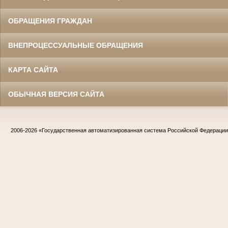
ОБРАЩЕНИЯ ГРАЖДАН
ВНЕПРОЦЕССУАЛЬНЫЕ ОБРАЩЕНИЯ
КАРТА САЙТА
ОБЫЧНАЯ ВЕРСИЯ САЙТА
2006-2026
«Государственная автоматизированная система Российской Федераци