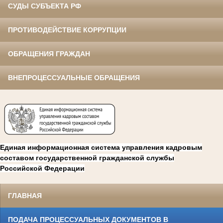
СУДЫ СУБЪЕКТА РФ
ПРОТИВОДЕЙСТВИЕ КОРРУПЦИИ
ОБРАЩЕНИЯ ГРАЖДАН
ВНЕПРОЦЕССУАЛЬНЫЕ ОБРАЩЕНИЯ
Единая информационная система управления кадровым
составом государственной гражданской службы
Российской Федерации
ГЛАВНАЯ
ПОДАЧА ПРОЦЕССУАЛЬНЫХ ДОКУМЕНТОВ В